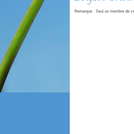
Remarque : Seul un membre de ce 