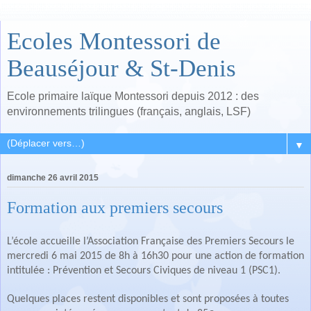
Ecoles Montessori de
Beauséjour & St-Denis
Ecole primaire laïque Montessori depuis 2012 : des
environnements trilingues (français, anglais, LSF)
▼
dimanche 26 avril 2015
Formation aux premiers secours
L’école accueille l’Association Française des Premiers Secours le
mercredi 6 mai 2015 de 8h à 16h30 pour une action de formation
intitulée : Prévention et Secours Civiques de niveau 1 (PSC1).
Quelques places restent disponibles et sont proposées à toutes