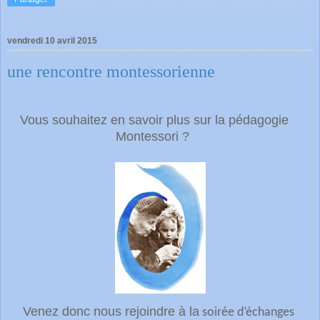
vendredi 10 avril 2015
une rencontre montessorienne
Vous souhaitez en savoir plus sur la pédagogie
Montessori ?
Venez donc nous rejoindre à la
soirée d’échanges