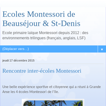
Ecoles Montessori de
Beauséjour & St-Denis
Ecole primaire laïque Montessori depuis 2012 : des
environnements trilingues (français, anglais, LSF)
▼
jeudi 17 décembre 2015
Rencontre inter-écoles Montessori
Une belle expérience sportive et citoyenne qui a réuni à Grande
Anse les 4 écoles Montessori de l’île.