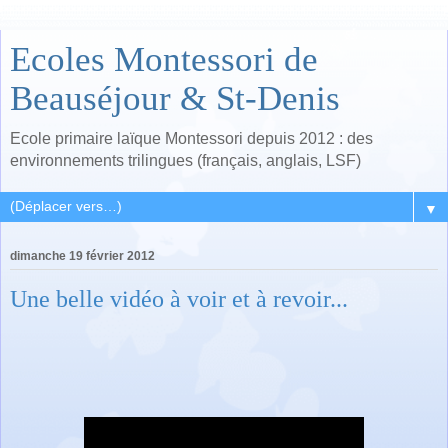
Ecoles Montessori de
Beauséjour & St-Denis
Ecole primaire laïque Montessori depuis 2012 : des
environnements trilingues (français, anglais, LSF)
▼
dimanche 19 février 2012
Une belle vidéo à voir et à revoir...